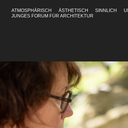
ATMOSPHÄRISCH
ÄSTHETISCH
SINNLICH
U
JUNGES FORUM FÜR ARCHITEKTUR