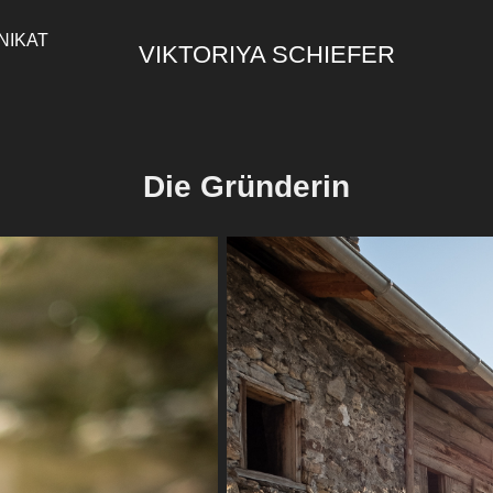
NIKAT
VIKTORIYA SCHIEFER
Die Gründerin