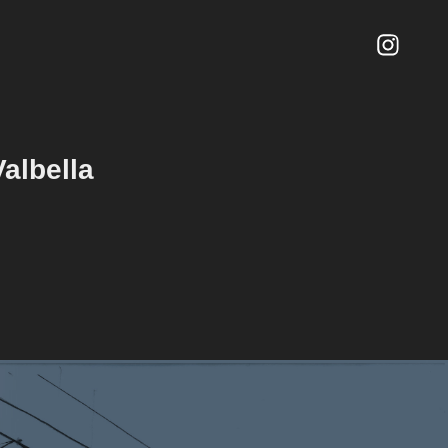
albella