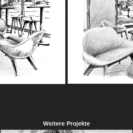
Weitere Projekte